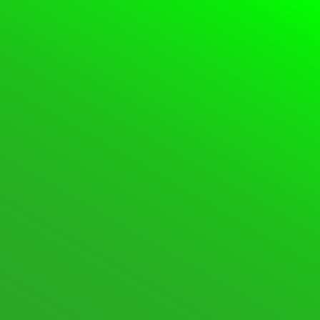
DOCUMENTATION