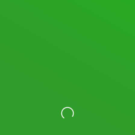
Website:
https://88i.com.se/
Member Since:
08/04/2026
Biographical Info:
88i chú trọng nâng cao chất lượng dịch vụ với
hệ thống hoạt động ổn định, tốc độ xử lý
nhanh và quy trình vận hành minh bạch. Điều
này mang lại trải nghiệm cá cược mượt mà,
hạn chế gián đoạn và đảm bảo sự hài lòng cho
người chơi.
Website: https://88i.com.se/
Email:
88
******
@
***
il.com
Hotline: 0988745148
Địa chỉ: 349 Nguyễn Hữu Tiến, Tây Thạnh,
Hồ Chí Minh, Việt Nam