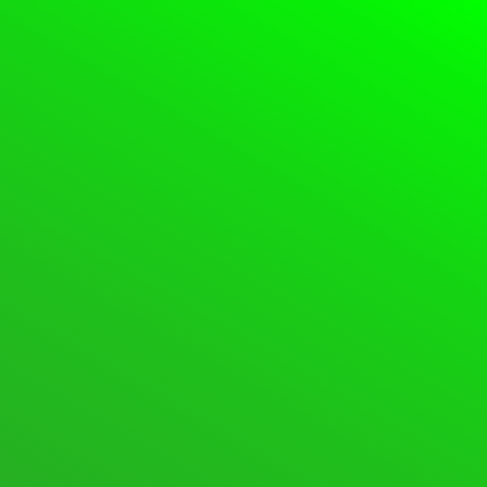
Please
Login
or
Register
to create posts and topics.
Forum
Login
Register
Support Forum
Profile: co88fun