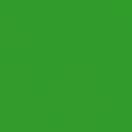
0
Topics Started
0
Replies Created
0
Likes Received
LOGIN WITH YOUR SOCIAL ACCOUNT
I READ AND AGREE TO THE
TERMS AND CONDITIONS
OF
SPACEDESK.NET AND AGREE TO MY PERSONAL DATA BEING STORED AND
USED AS DECLARED IN THE
PRIVACY POLICY
.