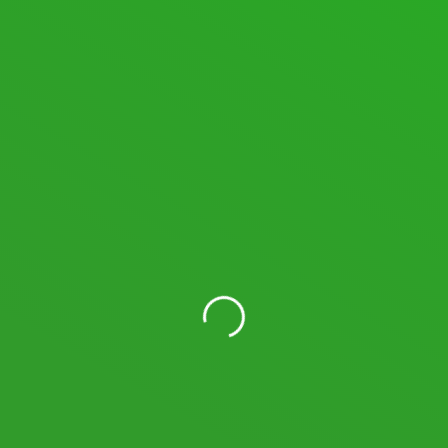
thống, mở rộng danh mục sản phẩm và cải tiến
trải nghiệm người dùng. Mục tiêu của CO88 là
trở thành thương hiệu giải trí trực tuyến hàng
đầu châu Á, mang đến nhiều cơ hội thắng lớn,
ưu đãi giá trị và dịch vụ vượt trội dành cho
cộng đồng người chơi.
Website: https://co88.fun/
Email:
co
*****
@
***
il.com
Địa chỉ: 31a Tôn Đản, Phường 10, Quận 4,
Hồ Chí Minh, Việt Nam
SDT: 0987001414
Map:
https://maps.app.goo.gl/txTpy4xmgB4A3GVo6
Hashtags: #CO88 #CO88fun #dangnhapCO88
#dangkyCO88 #trangchuCO88 #casinoCO88
Member Activity