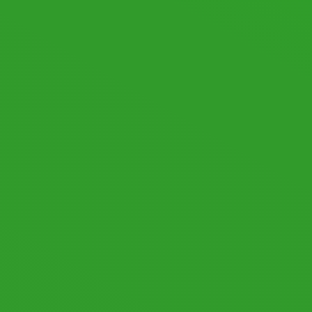
0
Topics Started
0
Replies Created
0
Likes Received
LOGIN WITH YOUR SOCIAL ACCOUNT
I READ AND AGREE TO THE
TERMS AND CONDITIONS
OF
SPACEDESK.NET AND AGREE TO MY PERSONAL DATA BEING STORED AND
USED AS DECLARED IN THE
PRIVACY POLICY
.