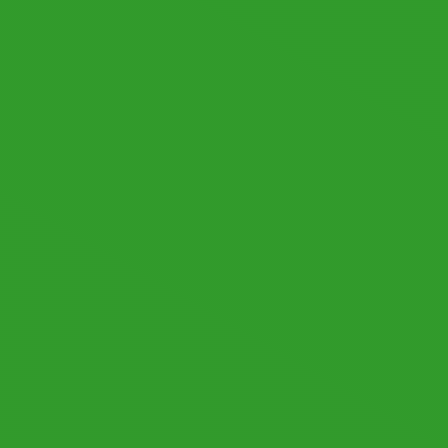
© 2026 by datronicsoft. All rights reserved.