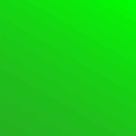
Please
Login
or
Register
to create posts and topics.
Forum
Login
Register
Support Forum
Profile: Kèo nhà cái