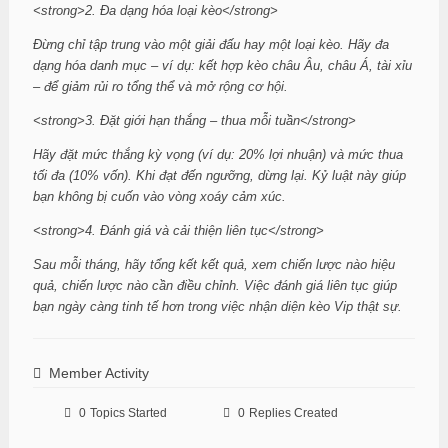
<strong>2. Đa dạng hóa loại kèo</strong>
Đừng chỉ tập trung vào một giải đấu hay một loại kèo. Hãy đa
dạng hóa danh mục – ví dụ: kết hợp kèo châu Âu, châu Á, tài xỉu
– để giảm rủi ro tổng thể và mở rộng cơ hội.
<strong>3. Đặt giới hạn thắng – thua mỗi tuần</strong>
Hãy đặt mức thắng kỳ vọng (ví dụ: 20% lợi nhuận) và mức thua
tối đa (10% vốn). Khi đạt đến ngưỡng, dừng lại. Kỷ luật này giúp
bạn không bị cuốn vào vòng xoáy cảm xúc.
<strong>4. Đánh giá và cải thiện liên tục</strong>
Sau mỗi tháng, hãy tổng kết kết quả, xem chiến lược nào hiệu
quả, chiến lược nào cần điều chỉnh. Việc đánh giá liên tục giúp
bạn ngày càng tinh tế hơn trong việc nhận diện kèo Vip thật sự.
Member Activity
0
Topics Started
0
Replies Created