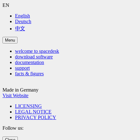
EN
English
Deutsch
中文
Menu
welcome to spacedesk
download software
documentation
support
facts & figures
Made in Germany
Visit Website
LICENSING
LEGAL NOTICE
PRIVACY POLICY
Follow us:
Close