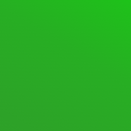
LOGIN WITH YOUR SOCIAL
ACCOUNT
I READ AND AGREE TO THE
TERMS
AND CONDITIONS
OF SPACEDESK.NET
AND AGREE TO MY PERSONAL DATA BEING
STORED AND USED AS DECLARED IN THE
PRIVACY POLICY
.
một trận
 mạnh,
nh, Việt