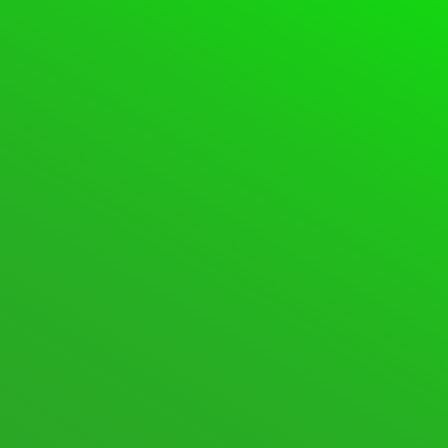
Please
Login
or
Register
to create posts and topics.
KEONHACAI88IO
EKEONHACAI88IO