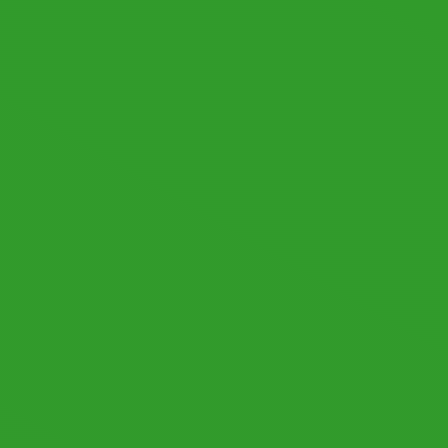
LICENSING