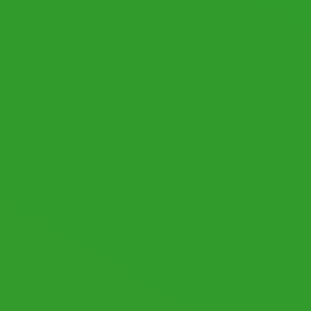
#kèo_nh
Member Activity
0
Topics Started
Repli