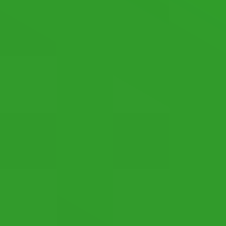
0
Topics Started
0
Replies Created
0
Likes Received
LOGIN WITH YOUR SOCIAL ACCOUNT
I READ AND AGREE TO THE
TERMS AND CONDITIONS
OF
SPACEDESK.NET AND AGREE TO MY PERSONAL DATA BEING STORED AND
USED AS DECLARED IN THE
PRIVACY POLICY
.