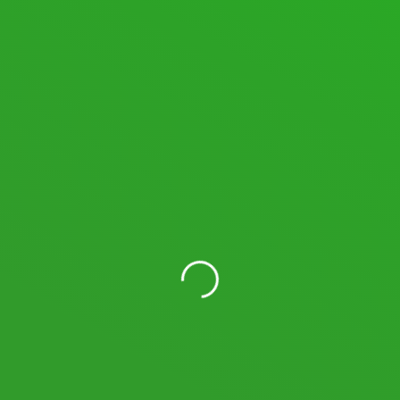
OPEN88 gây ấn tượng nhờ sảnh cược thể thao
đa dạng bộ môn cùng tỷ lệ hấp dẫn. Người
chơi dễ dàng theo dõi trận đấu, đặt cược và
quản lý tài khoản chỉ trong vài bước đơn giản.
Hệ thống chăm sóc khách hàng hoạt động liên
tục, đảm bảo hỗ trợ kịp thời mọi nhu cầu.
Website: https://open88.co.uk/
Email:
op
********
@
***
il.com
Hotline: 0982799351
Địa chỉ: 476 Nguyễn Trọng Tuyển, Phường 8,
Phú Nhuận, Thành phố Hồ Chí Minh, Việt
Nam
Hashtags: #open88 #open88couk #open88bet
#open88casino #linkopen88
#open88dangnhap #open88dangky
Member Activity