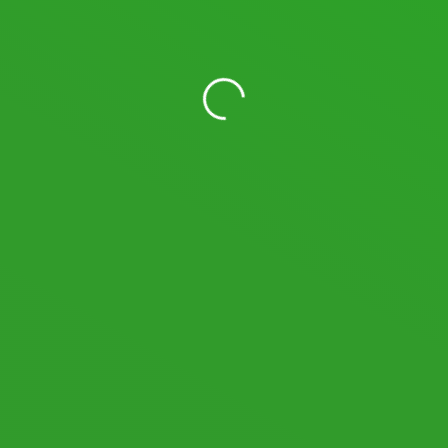
o
********
@
***
il.com
: 0968562657
#go88 #go88net #go88netcom #nhacaigo88 #dangkygo88 #dangnhapg
0
0
es Created
Likes Received